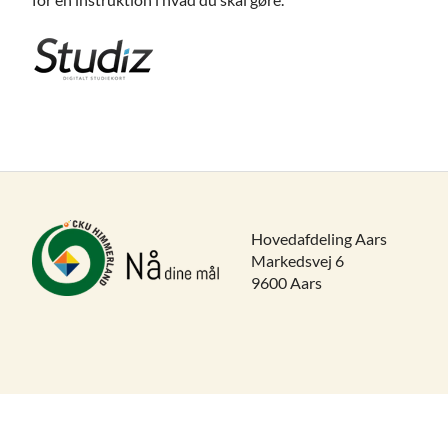
Hovedafdeling Aars
Markedsvej 6
9600 Aars